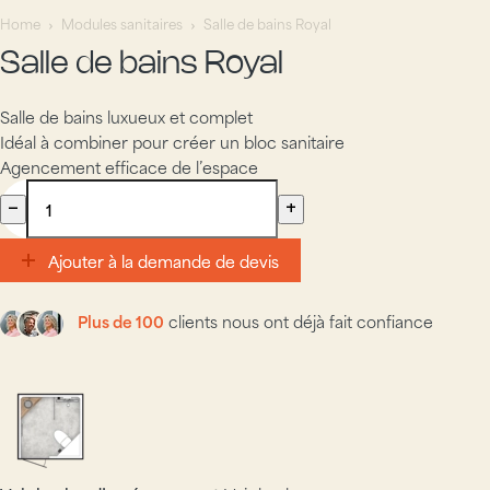
Home
Modules sanitaires
Salle de bains Royal
Salle de bains Royal
Salle de bains luxueux et complet
Idéal à combiner pour créer un bloc sanitaire
Agencement efficace de l’espace
Ajouter à la demande de devis
Ajouter à la demande de devis
Plus de 100
clients nous ont déjà fait confiance