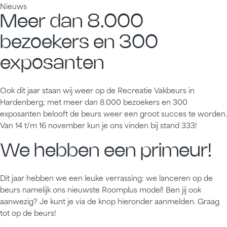
Nieuws
Meer dan 8.000
bezoekers en 300
exposanten
Ook dit jaar staan wij weer op de Recreatie Vakbeurs in
Hardenberg; met meer dan 8.000 bezoekers en 300
exposanten belooft de beurs weer een groot succes te worden.
Van 14 t/m 16 november kun je ons vinden bij stand 333!
We hebben een primeur!
Dit jaar hebben we een leuke verrassing: we lanceren op de
beurs namelijk ons nieuwste Roomplus model! Ben jij ook
aanwezig? Je kunt je via de knop hieronder aanmelden. Graag
tot op de beurs!