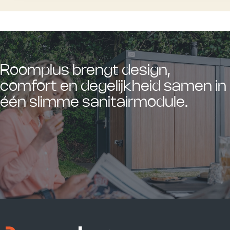
Roomplus brengt design,
comfort en degelijkheid samen in
één slimme sanitairmodule.