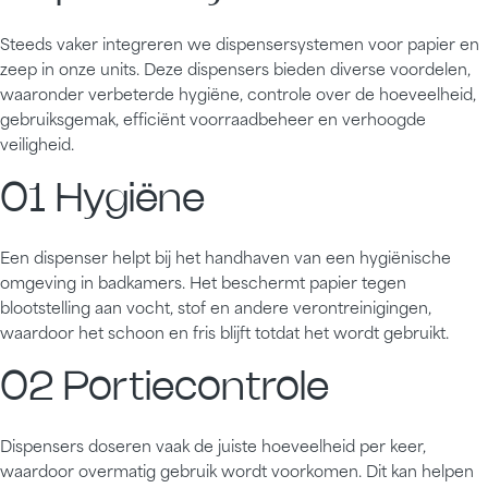
Steeds vaker integreren we dispensersystemen voor papier en
zeep in onze units. Deze dispensers bieden diverse voordelen,
waaronder verbeterde hygiëne, controle over de hoeveelheid,
gebruiksgemak, efficiënt voorraadbeheer en verhoogde
veiligheid.
01 Hygiëne
Een dispenser helpt bij het handhaven van een hygiënische
omgeving in badkamers. Het beschermt papier tegen
blootstelling aan vocht, stof en andere verontreinigingen,
waardoor het schoon en fris blijft totdat het wordt gebruikt.
02 Portiecontrole
Dispensers doseren vaak de juiste hoeveelheid per keer,
waardoor overmatig gebruik wordt voorkomen. Dit kan helpen