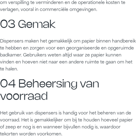
om verspilling te verminderen en de operationele kosten te
verlagen, vooral in commerciële omgevingen.
03 Gemak
Dispensers maken het gemakkelijk om papier binnen handbereik
te hebben en zorgen voor een georganiseerde en opgeruimde
badkamer. Gebruikers weten altijd waar ze papier kunnen
vinden en hoeven niet naar een andere ruimte te gaan om het
te halen.
04 Beheersing van
voorraad
Het gebruik van dispensers is handig voor het beheren van de
voorraad. Het is gemakkelijker om bij te houden hoeveel papier
of zeep er nog is en wanneer bijvullen nodig is, waardoor
tekorten worden voorkomen.