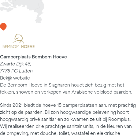
Camperplaats Bembom Hoeve
Zwarte Dijk 46,
7775 PC Lutten
Bekijk website
De Bembom Hoeve in Slagharen houdt zich bezig met het
fokken, showen en verkopen van Arabische volbloed paarden.
Sinds 2021 biedt de hoeve 15 camperplaatsen aan, met prachtig
zicht op de paarden. Bij zo'n hoogwaardige belevening hoort
hoogwaardig privé sanitiar en zo kwamen ze uit bij Roomplus.
Wij realiseerden drie prachtige sanitair units, in de kleuren van
de omgeving, met douche, toilet, wastafel en elektrische