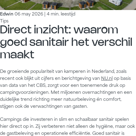
Edwin
06 may 2026 | 4 min. leestijd
Tips
Direct inzicht: waarom
goed sanitair het verschil
maakt
De groeiende populariteit van kamperen in Nederland, zoals
recent ook blijkt uit cijfers en berichtgeving van
NU.nl
op basis
van data van het CBS, zorgt voor een toenemende druk op
campingvoorzieningen. Met miljoenen overnachtingen en een
duidelijke trend richting meer natuurbeleving én comfort,
stijgen ook de verwachtingen van gasten.
Campings die investeren in slim en schaalbaar sanitair spelen
hier direct op in. Zij verbeteren niet alleen de hygiëne, maar ook
de gastbeleving en operationele efficiëntie. Goed sanitair is