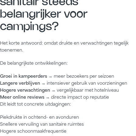
sanitair steeds
belangrijker voor
campings?
Het korte antwoord: omdat drukte en verwachtingen tegelijk
toenemen.
De belangrijkste ontwikkelingen:
Groei in kampeerders
→ meer bezoekers per seizoen
Langere verblijven
→ intensiever gebruik van voorzieningen
Hogere verwachtingen
→ vergelijkbaar met hotelniveau
Meer online reviews
→ directe impact op reputatie
Dit leidt tot concrete uitdagingen:
Piekdrukte in ochtend- en avonduren
Snellere vervuiling van sanitaire ruimtes
Hogere schoonmaakfrequentie