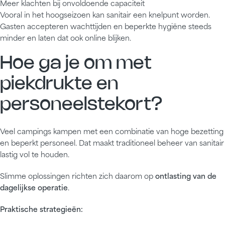
Meer klachten bij onvoldoende capaciteit
Vooral in het hoogseizoen kan sanitair een knelpunt worden.
Gasten accepteren wachttijden en beperkte hygiëne steeds
minder en laten dat ook online blijken.
Hoe ga je om met
piekdrukte en
personeelstekort?
Veel campings kampen met een combinatie van hoge bezetting
en beperkt personeel. Dat maakt traditioneel beheer van sanitair
lastig vol te houden.
Slimme oplossingen richten zich daarom op
ontlasting van de
dagelijkse operatie
.
Praktische strategieën: