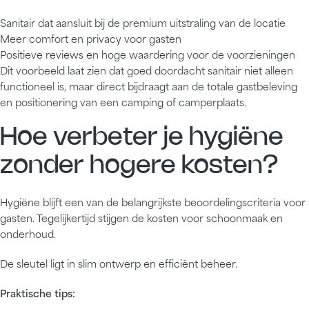
Sanitair dat aansluit bij de premium uitstraling van de locatie
Meer comfort en privacy voor gasten
Positieve reviews en hoge waardering voor de voorzieningen
Dit voorbeeld laat zien dat goed doordacht sanitair niet alleen
functioneel is, maar direct bijdraagt aan de totale gastbeleving
en positionering van een camping of camperplaats.
Hoe verbeter je hygiëne
zonder hogere kosten?
Hygiëne blijft een van de belangrijkste beoordelingscriteria voor
gasten. Tegelijkertijd stijgen de kosten voor schoonmaak en
onderhoud.
De sleutel ligt in slim ontwerp en efficiënt beheer.
Praktische tips: