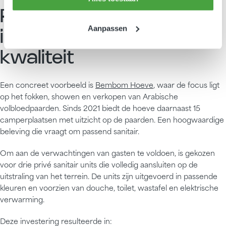
Praktijkvoorbeeld:
Aanpassen
inspelen op beleving en
kwaliteit
Een concreet voorbeeld is
Bembom Hoeve
, waar de focus ligt
op het fokken, showen en verkopen van Arabische
volbloedpaarden. Sinds 2021 biedt de hoeve daarnaast 15
camperplaatsen met uitzicht op de paarden. Een hoogwaardige
beleving die vraagt om passend sanitair.
Om aan de verwachtingen van gasten te voldoen, is gekozen
voor drie privé sanitair units die volledig aansluiten op de
uitstraling van het terrein. De units zijn uitgevoerd in passende
kleuren en voorzien van douche, toilet, wastafel en elektrische
verwarming.
Deze investering resulteerde in: