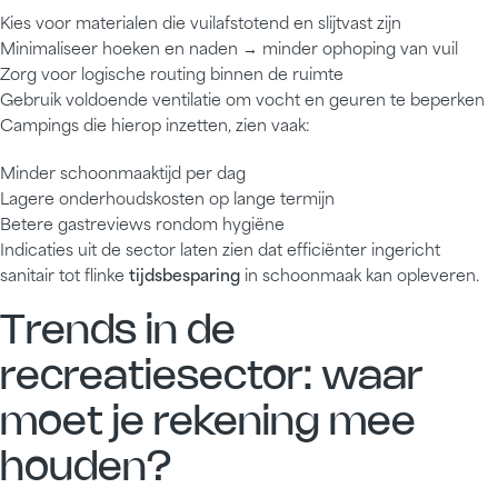
Kies voor materialen die vuilafstotend en slijtvast zijn
Minimaliseer hoeken en naden → minder ophoping van vuil
Zorg voor logische routing binnen de ruimte
Gebruik voldoende ventilatie om vocht en geuren te beperken
Campings die hierop inzetten, zien vaak:
Minder schoonmaaktijd per dag
Lagere onderhoudskosten op lange termijn
Betere gastreviews rondom hygiëne
Indicaties uit de sector laten zien dat efficiënter ingericht
sanitair tot flinke
tijdsbesparing
in schoonmaak kan opleveren.
Trends in de
recreatiesector: waar
moet je rekening mee
houden?