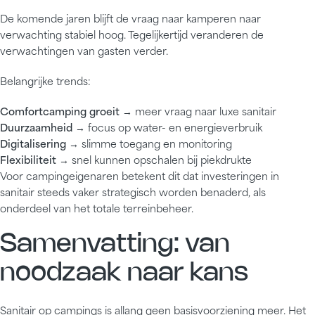
De komende jaren blijft de vraag naar kamperen naar
verwachting stabiel hoog. Tegelijkertijd veranderen de
verwachtingen van gasten verder.
Belangrijke trends:
Comfortcamping groeit
→ meer vraag naar luxe sanitair
Duurzaamheid
→ focus op water- en energieverbruik
Digitalisering
→ slimme toegang en monitoring
Flexibiliteit
→ snel kunnen opschalen bij piekdrukte
Voor campingeigenaren betekent dit dat investeringen in
sanitair steeds vaker strategisch worden benaderd, als
onderdeel van het totale terreinbeheer.
Samenvatting: van
noodzaak naar kans
Sanitair op campings is allang geen basisvoorziening meer. Het