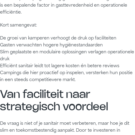
is een bepalende factor in gasttevredenheid en operationele
efficiëntie.
Kort samengevat:
De groei van kamperen verhoogt de druk op faciliteiten
Gasten verwachten hogere hygiënestandaarden
Slim geplaatste en modulaire oplossingen verlagen operationele
druk
Efficiënt sanitair leidt tot lagere kosten én betere reviews
Campings die hier proactief op inspelen, versterken hun positie
in een steeds competitievere markt.
Van faciliteit naar
strategisch voordeel
De vraag is niet of je sanitair moet verbeteren, maar hoe je dit
slim en toekomstbestendig aanpakt. Door te investeren in