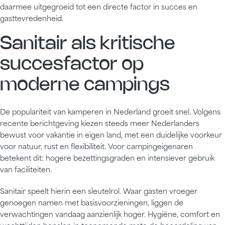
daarmee uitgegroeid tot een directe factor in succes en
gasttevredenheid.
Sanitair als kritische
succesfactor op
moderne campings
De populariteit van kamperen in Nederland groeit snel. Volgens
recente berichtgeving kiezen steeds meer Nederlanders
bewust voor vakantie in eigen land, met een duidelijke voorkeur
voor natuur, rust en flexibiliteit. Voor campingeigenaren
betekent dit: hogere bezettingsgraden en intensiever gebruik
van faciliteiten.
Sanitair speelt hierin een sleutelrol. Waar gasten vroeger
genoegen namen met basisvoorzieningen, liggen de
verwachtingen vandaag aanzienlijk hoger. Hygiëne, comfort en